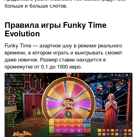
больше и больше слотов.
Правила игры Funky Time
Evolution
Funky Time — азартное шоу в режиме реального
времени, в котором играть и выигрывать сможет
даже новичок. Размер ставки находится в
промежутке от 0,1 до 1000 евро.