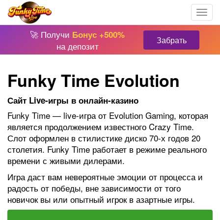
🚀 Получи
Бонус +500%
Забрать
на депозит
Funky Time Evolution
Сайт Live-игры в онлайн-казино
Funky Time — live-игра от Evolution Gaming, которая
является продолжением известного Crazy Time.
Слот оформлен в стилистике диско 70-х годов 20
столетия. Funky Time работает в режиме реального
времени с живыми дилерами.
Игра даст вам невероятные эмоции от процесса и
радость от победы, вне зависимости от того
новичок вы или опытный игрок в азартные игры.