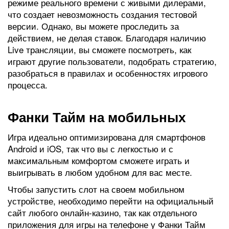
режиме реального времени с живыми дилерами,
что создает невозможность создания тестовой
версии. Однако, вы можете проследить за
действием, не делая ставок. Благодаря наличию
Live трансляции, вы сможете посмотреть, как
играют другие пользователи, подобрать стратегию,
разобраться в правилах и особенностях игрового
процесса.
Фанки Тайм на мобильных
Игра идеально оптимизирована для смартфонов
Android и iOS, так что вы с легкостью и с
максимальным комфортом сможете играть и
выигрывать в любом удобном для вас месте.
Чтобы запустить слот на своем мобильном
устройстве, необходимо перейти на официальный
сайт любого онлайн-казино, так как отдельного
приложения для игры на телефоне у Фанки Тайм