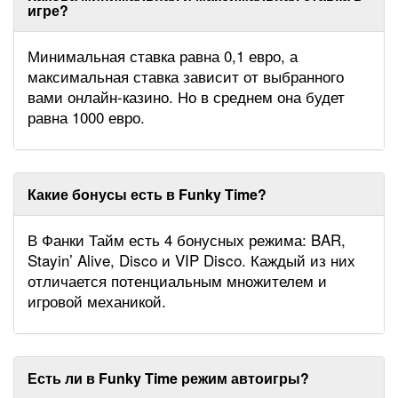
игре?
Минимальная ставка равна 0,1 евро, а
максимальная ставка зависит от выбранного
вами онлайн-казино. Но в среднем она будет
равна 1000 евро.
Какие бонусы есть в Funky Time?
В Фанки Тайм есть 4 бонусных режима: BAR,
Stayin’ Alive, Disco и VIP Disco. Каждый из них
отличается потенциальным множителем и
игровой механикой.
Есть ли в Funky Time режим автоигры?