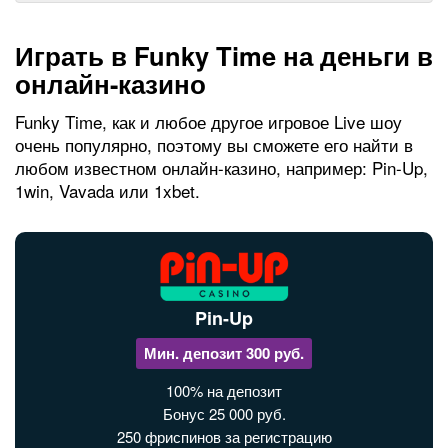
Играть в Funky Time на деньги в
онлайн-казино
Funky Time, как и любое другое игровое Live шоу
очень популярно, поэтому вы сможете его найти в
любом известном онлайн-казино, например: Pin-Up,
1win, Vavada или 1xbet.
Pin-Up
Мин. депозит 300 руб.
100% на депозит
Бонус 25 000 руб.
250 фриспинов за регистрацию