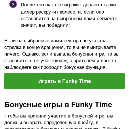
После того как все игроки сделают ставки,
дилер раскрутит колесо, и, если оно
остановится на выбранном вами сегменте,
значит, вы победили!
Если на выбранные вами сектора не указала
стрелка в конце вращения, то вы не выигрываете
ничего. Однако, если выпала бонусная игра, то вы
становитесь не участником, а зрителем и просто
наблюдаете как проходит бонусная функция.
Играть в Funky Time
Бонусные игры в Funky Time
Чтобы вы приняли участие в бонусной игре, вы
должны выбрать определенную ячейку, в
соответствии с бонусом и сделать ставку. В Funky