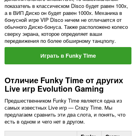
показатель в классическом Disco будет равен 100х,
а в ВИП Диско он будет равен 1000х. Механика в
бонусной игре VIP Disco ничем не отличается от
обычного Диско-бонуса. Также расположено колесо
сверху экрана, которое определяет ваши
передвижения по более обширному танцполу.
Играть в Funky Time
Отличие Funky Time от других
Live игр Evolution Gaming
Предшественником Funky Time является одна из
самых известных Live игр — Crazy Time. Мы
предлагаем сравнить эти два слота, и понять, что
есть в одном и чего нет в другом.