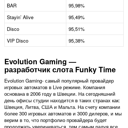
BAR
95,98%
Stayin’ Alive
95,49%
Disco
95,51%
VIP Disco
95,38%
Evolution Gaming —
разработчик слота Funky Time
Evolution Gaming- самый популярный провайдер
игровых автоматов в Live режиме. Компания
основана в 2006 году в Швеции. На сегодняшний
день офисы студии находится в таких странах как:
Швеция, Литва, США и Мальта. На счету компании
более 300 игровых автоматов и 3000 дилеров, и мы
верим в то, что портфолио провайдера будет
продолжать увеличиваться, тем самым радуя все