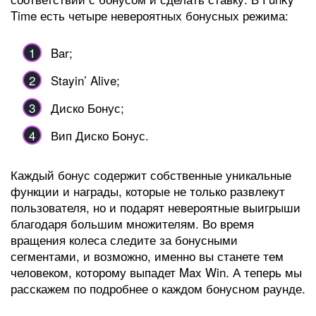
Time есть четыре невероятных бонусных режима:
Bar;
Stayin’ Alive;
Диско Бонус;
Вип Диско Бонус.
Каждый бонус содержит собственные уникальные
функции и награды, которые не только развлекут
пользователя, но и подарят невероятные выигрыши
благодаря большим множителям. Во время
вращения колеса следите за бонусными
сегментами, и возможно, именно вы станете тем
человеком, которому выпадет Max Win. А теперь мы
расскажем по подробнее о каждом бонусном раунде.