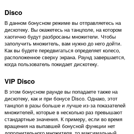
Disco
В данном бонусном режиме вы отправляетесь на
дискотеку. Вы окажетесь на танцполе, на котором
хаотично будут разбросаны множители. Чтобы
заполучить множитель, вам нужно до него дойти.
Как вы будете передвигаться определяет колесо,
расположенное сверху экрана. Раунд завершается,
когда пользователь покидает дискотеку.
VIP Disco
В этом бонусном раунде вы попадаете также на
дискотеку, как и при бонусе Disco. Однако, этот
танцпол в разы больше и лучше из-за показателей
множителей, которые в несколько раз превышают
стандартные значения. К примеру, если во время
вращения на выпавшей бонусной функции нет
дополнительного множителя, то максимальный