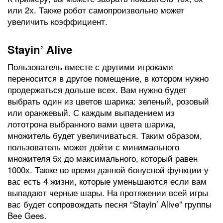
или 2х. Также робот самопроизвольно может
увеличить коэффициент.
Stayin’ Alive
Пользователь вместе с другими игроками
переносится в другое помещение, в котором нужно
продержаться дольше всех. Вам нужно будет
выбрать один из цветов шарика: зеленый, розовый
или оранжевый. С каждым выпадением из
лототрона выбранного вами цвета шарика,
множитель будет увеличиваться. Таким образом,
пользователь может дойти с минимального
множителя 5х до максимального, который равен
1000х. Также во время данной бонусной функции у
вас есть 4 жизни, которые уменьшаются если вам
выпадают черные шары. На протяжении всей игры
вас будет сопровождать песня “Stayin’ Alive” группы
Bee Gees.