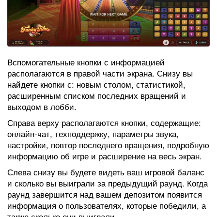
Вспомогательные кнопки с информацией
располагаются в правой части экрана. Снизу вы
найдете кнопки с: новым столом, статистикой,
расширенным списком последних вращений и
выходом в лобби.
Справа верху располагаются кнопки, содержащие:
онлайн-чат, техподдержку, параметры звука,
настройки, повтор последнего вращения, подробную
информацию об игре и расширение на весь экран.
Слева снизу вы будете видеть ваш игровой баланс
и сколько вы выиграли за предыдущий раунд. Когда
раунд завершится над вашем депозитом появится
информация о пользователях, которые победили, а
также сколько они выиграли.