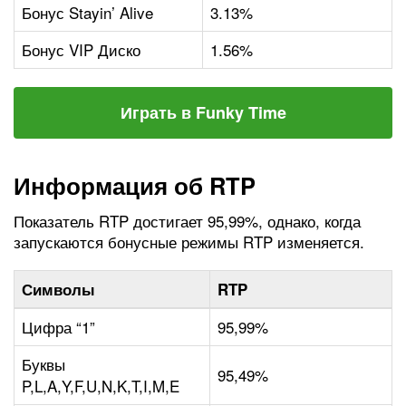
Бонус Stayin’ Alive
3.13%
Бонус VIP Диско
1.56%
Играть в Funky Time
Информация об RTP
Показатель RTP достигает 95,99%, однако, когда
запускаются бонусные режимы RTP изменяется.
Символы
RTP
Цифра “1”
95,99%
Буквы
95,49%
P,L,A,Y,F,U,N,K,T,I,M,E