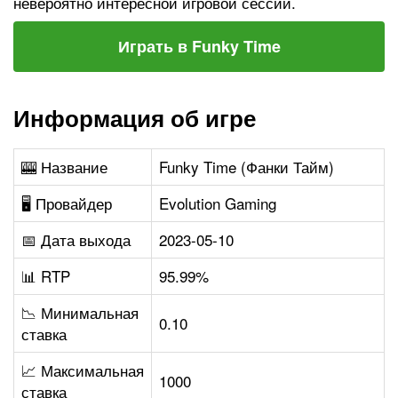
невероятно интересной игровой сессии.
Играть в Funky Time
Информация об игре
🎰 Название
Funky Time (Фанки Тайм)
🖥️ Провайдер
Evolution Gaming
📅 Дата выхода
2023-05-10
📊 RTP
95.99%
📉 Минимальная
0.10
ставка
📈 Максимальная
1000
ставка