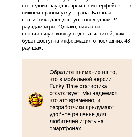
последних раундов прямо в интерфейсе — в
нижнем правом углу экрана. Базовая
статистика дает доступ к последним 24
раундам игры. Однако, нажав на
специальную кнопку под статистикой, вам
будет доступна информация о последних 48
раундах.
Обратите внимание на то,
что в мобильной версии
Funky Time статистика
отсутствует. Мы надеемся
что это временно, и
разработчики придумают
удобное решение для
любителей играть на
смартфонах.