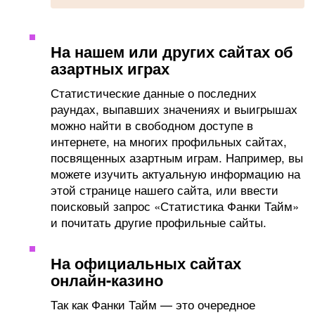
На нашем или других сайтах об
азартных играх
Статистические данные о последних
раундах, выпавших значениях и выигрышах
можно найти в свободном доступе в
интернете, на многих профильных сайтах,
посвященных азартным играм. Например, вы
можете изучить актуальную информацию на
этой странице нашего сайта, или ввести
поисковый запрос «Статистика Фанки Тайм»
и почитать другие профильные сайты.
На официальных сайтах
онлайн-казино
Так как Фанки Тайм — это очередное