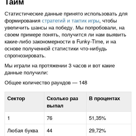
Тайм
Статистические данные принято использовать для
формирования
стратегий и тактик игры
, чтобы
увеличить шансы на победу. Мы попробовали, на
своем примере понять, получится ли нам выявить
какие-либо закономерности в Funky-Time, и на
основе полученной статистики что-нибудь
спрогнозировать.
Мы играли на протяжении 3 часов и вот какие
данные получили:
Общее количество раундов — 148
Сектор
Сколько раз
В процентах
выпал
1
76
51,35%
Любая буква
44
29,72%