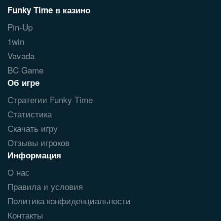
Funky Time в казино
Pin-Up
1win
Vavada
BC Game
Об игре
Стратегии Funky Time
Статистика
Скачать игру
Отзывы игроков
Информация
О нас
Правила и условия
Политика конфиденциальности
Контакты