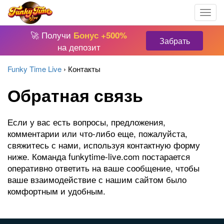
🚀 Получи
Бонус +500%
Забрать
на депозит
Funky Time Live
›
Контакты
Обратная связь
Если у вас есть вопросы, предложения,
комментарии или что-либо еще, пожалуйста,
свяжитесь с нами, используя контактную форму
ниже. Команда funkytime-live.com постарается
оперативно ответить на ваше сообщение, чтобы
ваше взаимодействие с нашим сайтом было
комфортным и удобным.